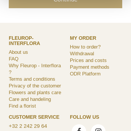
FLEUROP-
MY ORDER
INTERFLORA
How to order?
About us
Withdrawal
FAQ
Prices and costs
Why Fleurop - Interflora
Payment methods
?
ODR Platform
Terms and conditions
Privacy of the customer
Flowers and plants care
Care and handeling
Find a florist
CUSTOMER SERVICE
FOLLOW US
+32 2 242 29 64