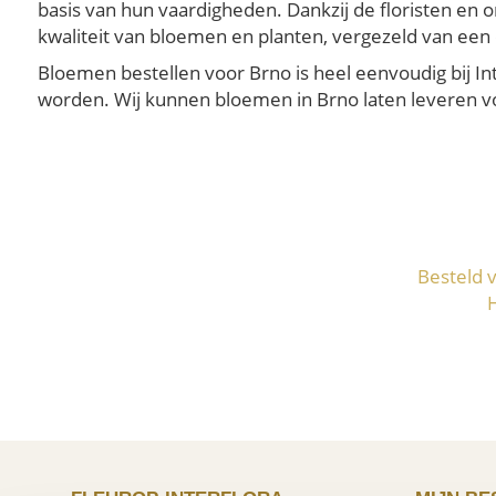
basis van hun vaardigheden. Dankzij de floristen en 
kwaliteit van bloemen en planten, vergezeld van een 
Bloemen bestellen voor Brno is heel eenvoudig bij In
worden. Wij kunnen bloemen in Brno laten leveren voo
Besteld 