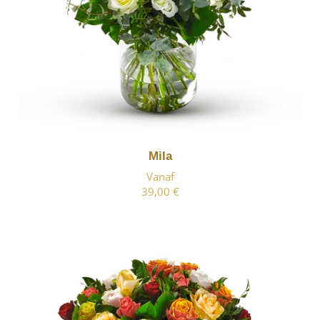
Mila
Vanaf
39,00 €