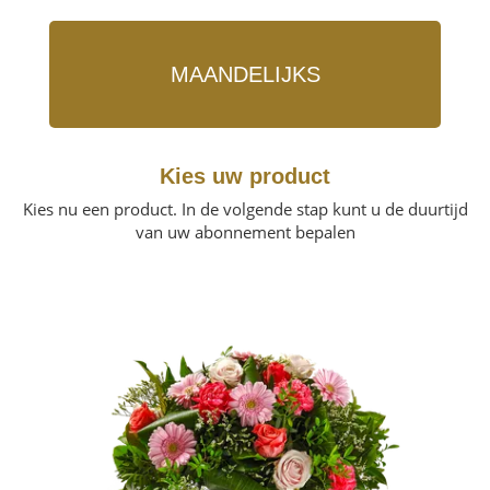
MAANDELIJKS
Kies uw product
Kies nu een product. In de volgende stap kunt u de duurtijd
van uw abonnement bepalen