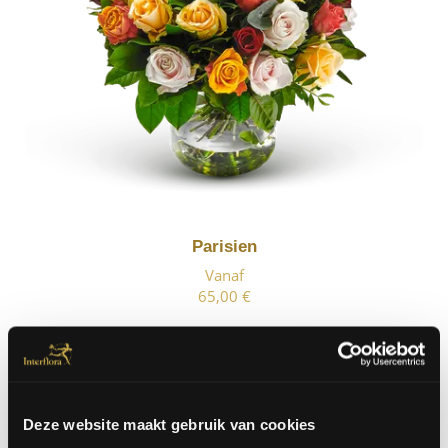
Parisien
Vanaf
65,00 €
Deze website maakt gebruik van cookies