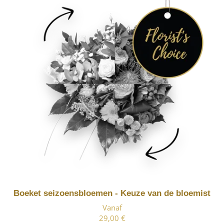
Boeket seizoensbloemen - Keuze van de bloemist
Vanaf
29,00 €