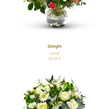
Delight
Vanaf
32,00 €