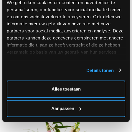
We gebruiken cookies om content en advertenties te
personaliseren, om functies voor social media te bieden
en om ons websiteverkeer te analyseren. Ook delen we
informatie over uw gebruik van onze site met onze
partners voor social media, adverteren en analyse. Deze
partners kunnen deze gegevens combineren met andere
informatie die u aan ze heeft verstrekt of die ze hebben
verzameld op basis van uw gebruik van hun services.
Details tonen
Plukboeket pastel
Vanaf
Alles toestaan
35,00 €
Aanpassen