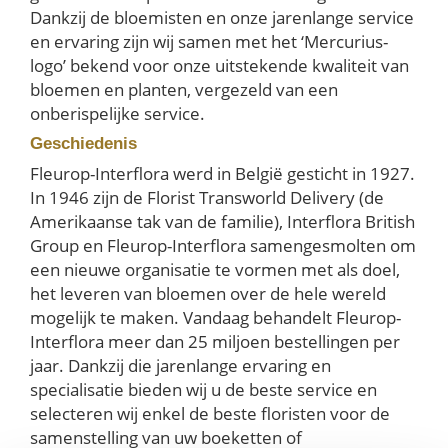
Dankzij de bloemisten en onze jarenlange service
en ervaring zijn wij samen met het ‘Mercurius-
logo’ bekend voor onze uitstekende kwaliteit van
bloemen en planten, vergezeld van een
onberispelijke service.
Geschiedenis
Fleurop-Interflora werd in België gesticht in 1927.
In 1946 zijn de Florist Transworld Delivery (de
Amerikaanse tak van de familie), Interflora British
Group en Fleurop-Interflora samengesmolten om
een nieuwe organisatie te vormen met als doel,
het leveren van bloemen over de hele wereld
mogelijk te maken. Vandaag behandelt Fleurop-
Interflora meer dan 25 miljoen bestellingen per
jaar. Dankzij die jarenlange ervaring en
specialisatie bieden wij u de beste service en
selecteren wij enkel de beste floristen voor de
samenstelling van uw boeketten of