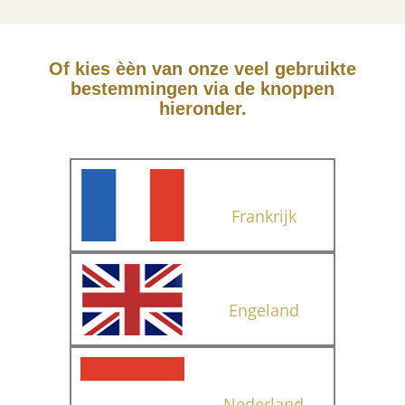
Of kies èèn van onze veel gebruikte
bestemmingen via de knoppen
hieronder.
Frankrijk
Engeland
Nederland