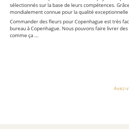
sélectionnés sur la base de leurs compétences. Grâce 
mondialement connue pour la qualité exceptionnelle de
Commander des fleurs pour Copenhague est très facil
bureau à Copenhague. Nous pouvons faire livrer des f
comme ça ...
Avez-v