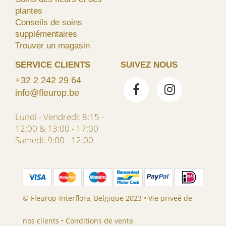
plantes
Conseils de soins
supplémentaires
Trouver un magasin
SERVICE CLIENTS
SUIVEZ NOUS
+32 2 242 29 64
info@fleurop.be
Lundi - Vendredi: 8:15 -
12:00 & 13:00 - 17:00
Samedi: 9:00 - 12:00
© Fleurop-Interflora, Belgique 2023 •
Vie priveé de
nos clients
•
Conditions de vente