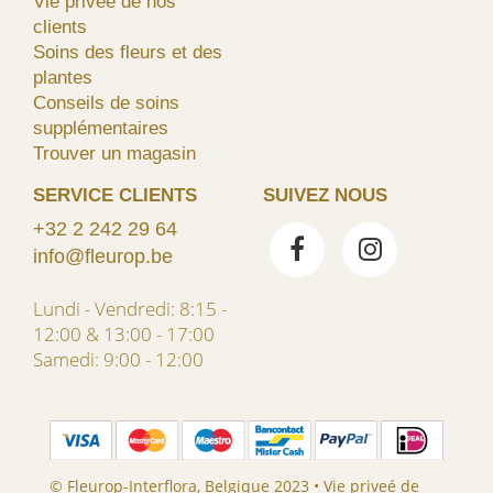
Vie priveé de nos
clients
Soins des fleurs et des
plantes
Conseils de soins
supplémentaires
Trouver un magasin
SERVICE CLIENTS
SUIVEZ NOUS
+32 2 242 29 64
info@fleurop.be
Lundi - Vendredi: 8:15 -
12:00 & 13:00 - 17:00
Samedi: 9:00 - 12:00
© Fleurop-Interflora, Belgique 2023 •
Vie priveé de