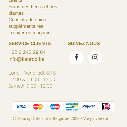
clients
Soins des fleurs et des
plantes
Conseils de soins
supplémentaires
Trouver un magasin
SERVICE CLIENTS
SUIVEZ NOUS
+32 2 242 29 64
info@fleurop.be
Lundi - Vendredi: 8:15 -
12:00 & 13:00 - 17:00
Samedi: 9:00 - 12:00
© Fleurop-Interflora, Belgique 2023 •
Vie priveé de