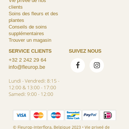
Vie priveé de nos
clients
Soins des fleurs et des
plantes
Conseils de soins
supplémentaires
Trouver un magasin
SERVICE CLIENTS
SUIVEZ NOUS
+32 2 242 29 64
info@fleurop.be
Lundi - Vendredi: 8:15 -
12:00 & 13:00 - 17:00
Samedi: 9:00 - 12:00
© Fleurop-Interflora, Belgique 2023 •
Vie priveé de