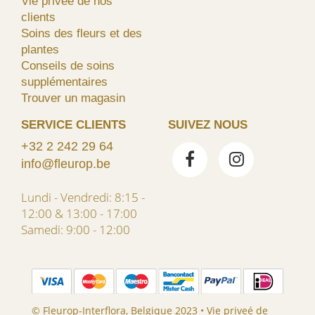
Vie priveé de nos
clients
Soins des fleurs et des
plantes
Conseils de soins
supplémentaires
Trouver un magasin
SERVICE CLIENTS
SUIVEZ NOUS
+32 2 242 29 64
info@fleurop.be
Lundi - Vendredi: 8:15 -
12:00 & 13:00 - 17:00
Samedi: 9:00 - 12:00
© Fleurop-Interflora, Belgique 2023 •
Vie priveé de