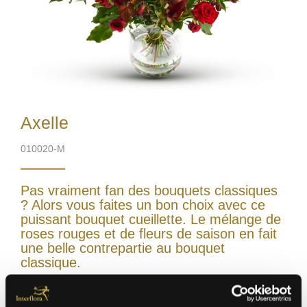
Axelle
010020-M
Pas vraiment fan des bouquets classiques
? Alors vous faites un bon choix avec ce
puissant bouquet cueillette. Le mélange de
roses rouges et de fleurs de saison en fait
une belle contrepartie au bouquet
classique.
Vase excl.