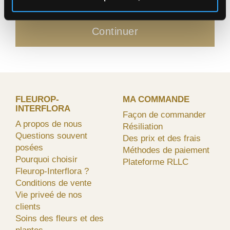
Continuer
FLEUROP-
MA COMMANDE
INTERFLORA
Façon de commander
A propos de nous
Résiliation
Questions souvent
Des prix et des frais
posées
Méthodes de paiement
Pourquoi choisir
Plateforme RLLC
Fleurop-Interflora ?
Conditions de vente
Vie priveé de nos
clients
Soins des fleurs et des