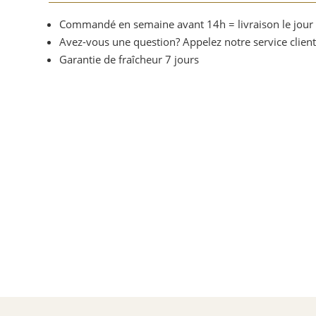
Commandé en semaine avant 14h = livraison le jou
Avez-vous une question? Appelez notre service clien
Garantie de fraîcheur 7 jours