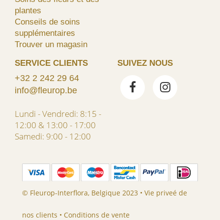
plantes
Conseils de soins
supplémentaires
Trouver un magasin
SERVICE CLIENTS
SUIVEZ NOUS
+32 2 242 29 64
info@fleurop.be
Lundi - Vendredi: 8:15 -
12:00 & 13:00 - 17:00
Samedi: 9:00 - 12:00
© Fleurop-Interflora, Belgique 2023 •
Vie priveé de
nos clients
•
Conditions de vente