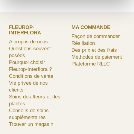
FLEUROP-
MA COMMANDE
INTERFLORA
Façon de commander
A propos de nous
Résiliation
Questions souvent
Des prix et des frais
posées
Méthodes de paiement
Pourquoi choisir
Plateforme RLLC
Fleurop-Interflora ?
Conditions de vente
Vie priveé de nos
clients
Soins des fleurs et des
plantes
Conseils de soins
supplémentaires
Trouver un magasin