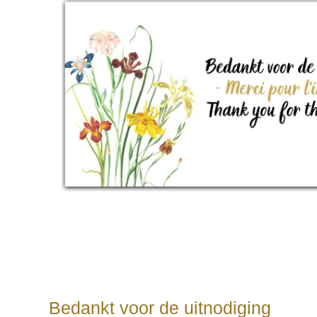
Bedankt voor de uitnodiging