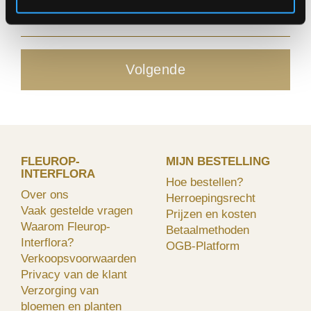
|
Volgende
FLEUROP-
MIJN BESTELLING
INTERFLORA
Hoe bestellen?
Over ons
Herroepingsrecht
Vaak gestelde vragen
Prijzen en kosten
Waarom Fleurop-
Betaalmethoden
Interflora?
OGB-Platform
Verkoopsvoorwaarden
Privacy van de klant
Verzorging van
bloemen en planten