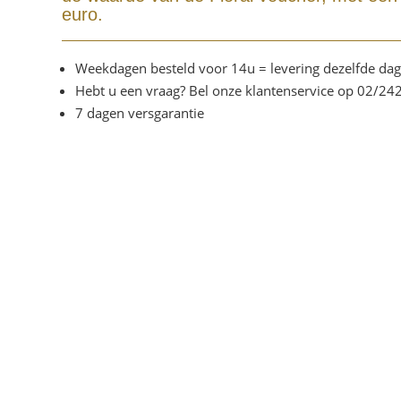
euro.
Weekdagen besteld voor 14u = levering dezelfde dag
Hebt u een vraag? Bel onze klantenservice op 02/24
7 dagen versgarantie