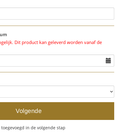
tum
ogelijk. Dit product kan geleverd worden vanaf de
Volgende
 toegevoegd in de volgende stap