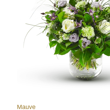
Mauve