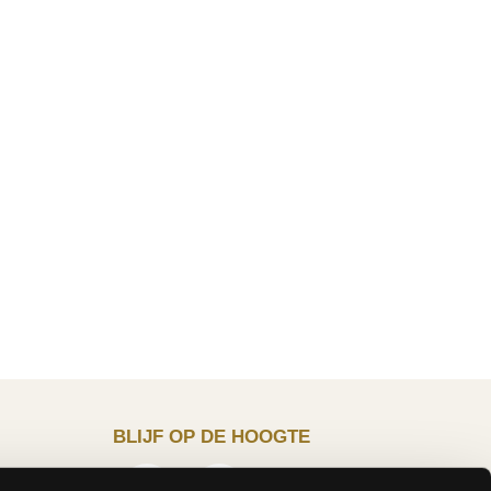
BLIJF OP DE HOOGTE