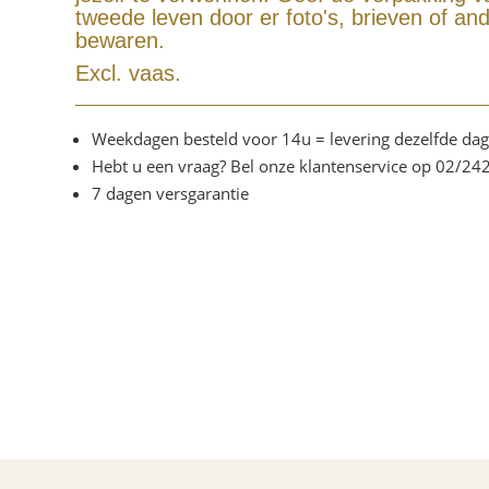
tweede leven door er foto's, brieven of an
bewaren.
Excl. vaas.
Weekdagen besteld voor 14u = levering dezelfde dag
Hebt u een vraag? Bel onze klantenservice op 02/24
7 dagen versgarantie