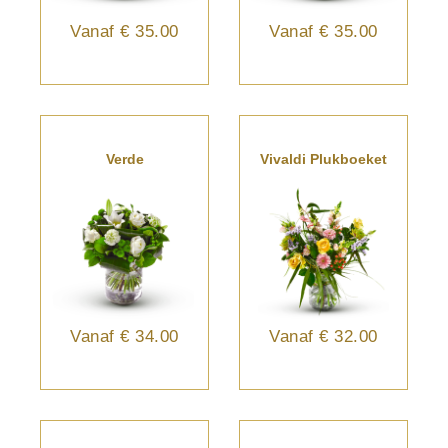
Vanaf
€ 35.00
Vanaf
€ 35.00
Verde
Vivaldi Plukboeket
Vanaf
€ 34.00
Vanaf
€ 32.00