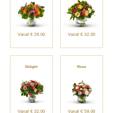
Vanaf
€ 29.00
Vanaf
€ 32.00
Delight
Rosa
Vanaf
€ 32.00
Vanaf
€ 59.00