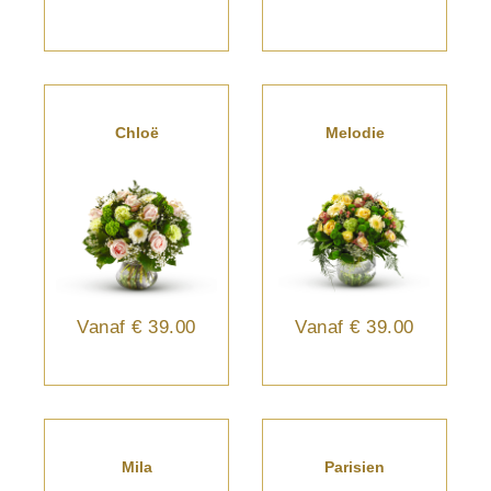
Chloë
Melodie
Vanaf
€ 39.00
Vanaf
€ 39.00
Mila
Parisien