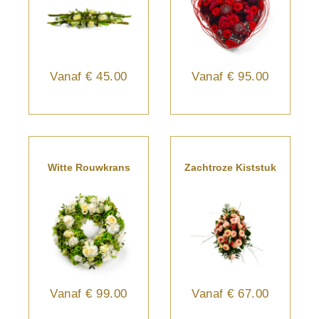
Vanaf
€ 45.00
Vanaf
€ 95.00
Witte Rouwkrans
Zachtroze Kiststuk
Vanaf
€ 99.00
Vanaf
€ 67.00