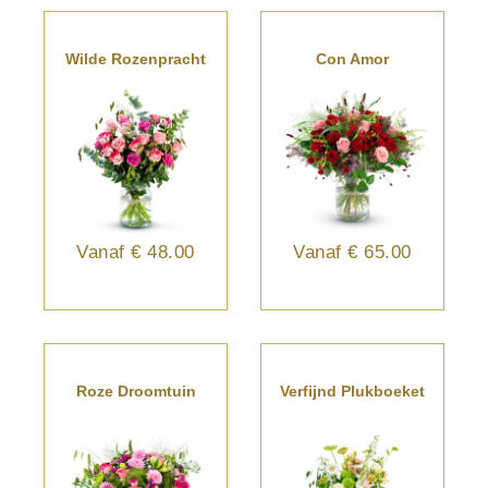
Wilde Rozenpracht
Con Amor
Vanaf
€ 48.00
Vanaf
€ 65.00
Roze Droomtuin
Verfijnd Plukboeket