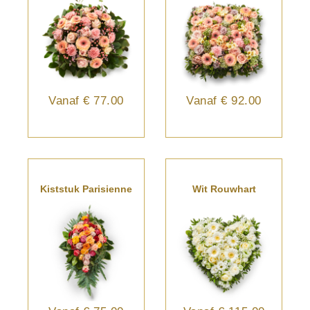
Vanaf
€ 77.00
Vanaf
€ 92.00
Kiststuk Parisienne
Wit Rouwhart