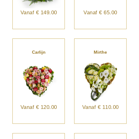
Vanaf
€ 149.00
Vanaf
€ 65.00
Carlijn
Mirthe
Vanaf
€ 120.00
Vanaf
€ 110.00