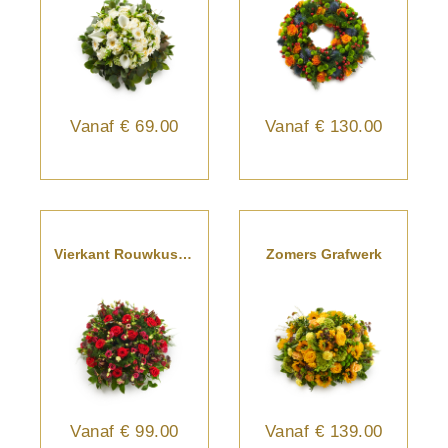
Vanaf
€ 69.00
Vanaf
€ 130.00
Vierkant Rouwkussen
Zomers Grafwerk
Vanaf
€ 99.00
Vanaf
€ 139.00