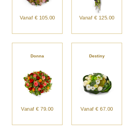
Vanaf
€ 105.00
Vanaf
€ 125.00
Donna
Destiny
Vanaf
€ 79.00
Vanaf
€ 67.00