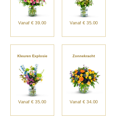
Vanaf
€ 39.00
Vanaf
€ 35.00
Kleuren Explosie
Zonnekracht
Vanaf
€ 35.00
Vanaf
€ 34.00