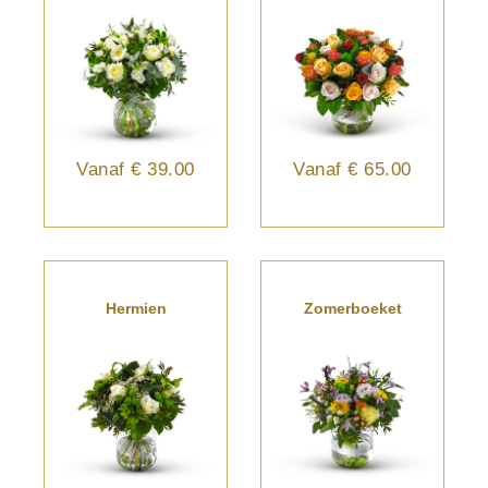
Vanaf
€ 39.00
Vanaf
€ 65.00
Hermien
Zomerboeket