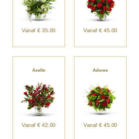
Vanaf
€ 35.00
Vanaf
€ 45.00
Axelle
Adoree
Vanaf
€ 42.00
Vanaf
€ 45.00