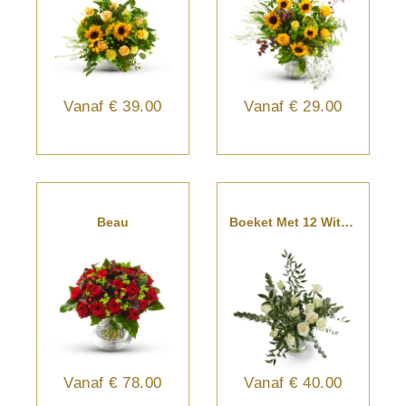
Vanaf
€ 39.00
Vanaf
€ 29.00
Beau
Boeket Met 12 Witte Rozen
Vanaf
€ 78.00
Vanaf
€ 40.00