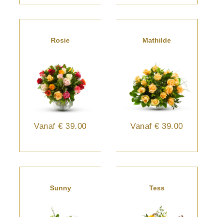
Rosie
Mathilde
Vanaf
€ 39.00
Vanaf
€ 39.00
Sunny
Tess