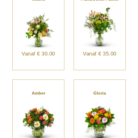
Vanaf
€ 30.00
Vanaf
€ 35.00
Amber
Gloria