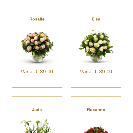
Rosalie
Elsa
Vanaf
€ 39.00
Vanaf
€ 39.00
Jade
Roxanne