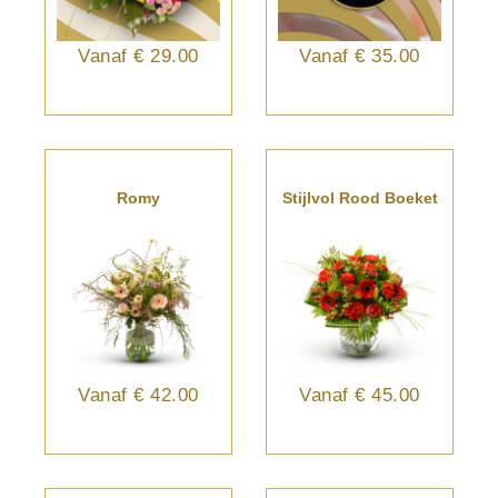
Vanaf
€ 29.00
Vanaf
€ 35.00
Romy
Stijlvol Rood Boeket
Vanaf
€ 42.00
Vanaf
€ 45.00