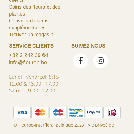
clients
Soins des fleurs et des
plantes
Conseils de soins
supplémentaires
Trouver un magasin
SERVICE CLIENTS
SUIVEZ NOUS
+32 2 242 29 64
info@fleurop.be
Lundi - Vendredi: 8:15 -
12:00 & 13:00 - 17:00
Samedi: 9:00 - 12:00
© Fleurop-Interflora, Belgique 2023 •
Vie priveé de