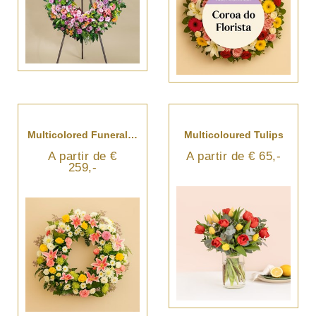
Multicolored Funeral Wreath
Multicoloured Tulips
A partir de €
A partir de € 65,-
259,-