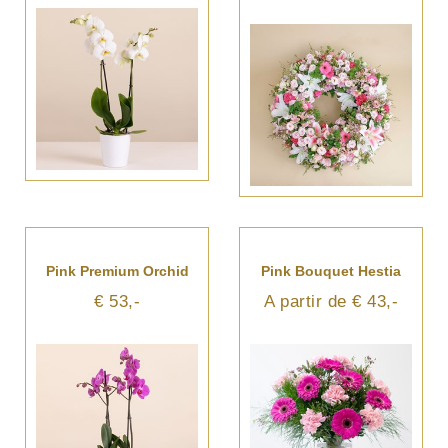
Pink Premium Orchid
Pink Bouquet Hestia
€ 53,-
A partir de € 43,-