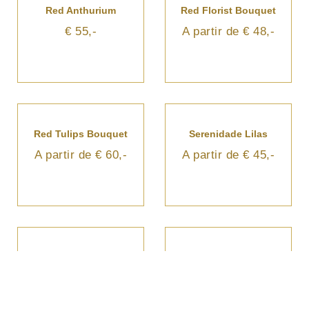
Red Anthurium
Red Florist Bouquet
€ 55,-
A partir de € 48,-
Red Tulips Bouquet
Serenidade Lilas
A partir de € 60,-
A partir de € 45,-