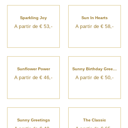
Sparkling Joy
Sun In Hearts
A partir de € 53,-
A partir de € 58,-
Sunflower Power
Sunny Birthday Greetings
A partir de € 46,-
A partir de € 50,-
Sunny Greetings
The Classic