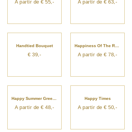
A partir de € 55,-
A partir de € 63,-
Handtied Bouquet
Happiness Of The Roses
€ 39,-
A partir de € 78,-
Happy Summer Greetings
Happy Times
A partir de € 48,-
A partir de € 50,-