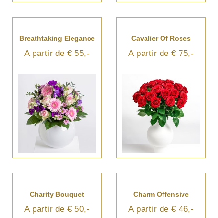
Breathtaking Elegance
Cavalier Of Roses
A partir de € 55,-
A partir de € 75,-
Charity Bouquet
Charm Offensive
A partir de € 50,-
A partir de € 46,-