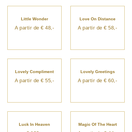
Little Wonder
Love On Distance
A partir de € 48,-
A partir de € 58,-
Lovely Compliment
Lovely Greetings
A partir de € 55,-
A partir de € 60,-
Luck In Heaven
Magic Of The Heart