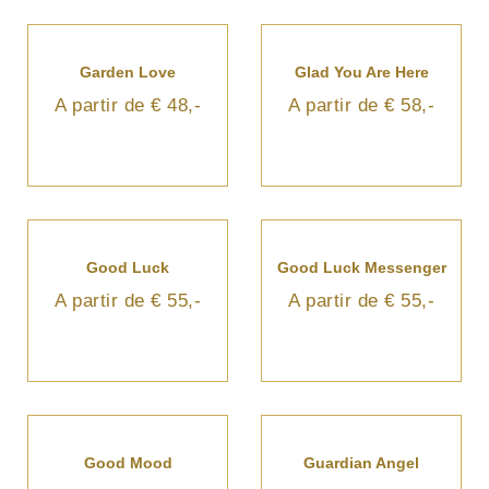
Garden Love
Glad You Are Here
A partir de € 48,-
A partir de € 58,-
Good Luck
Good Luck Messenger
A partir de € 55,-
A partir de € 55,-
Good Mood
Guardian Angel