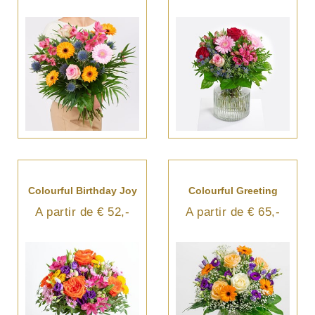
Colourful Birthday Joy
Colourful Greeting
A partir de € 52,-
A partir de € 65,-