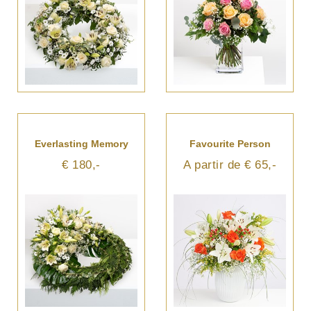
Everlasting Memory
Favourite Person
€ 180,-
A partir de € 65,-