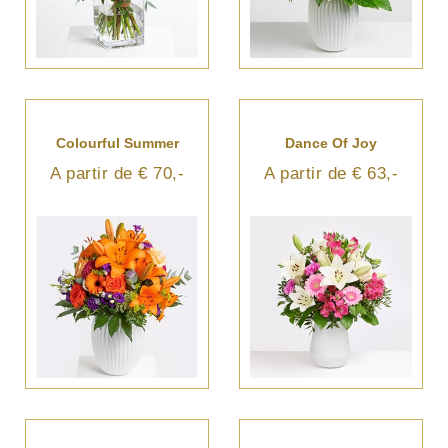
Colourful Summer
Dance Of Joy
A partir de € 70,-
A partir de € 63,-