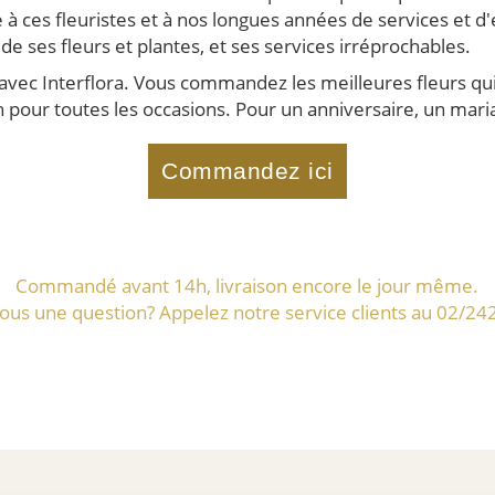
à ces fleuristes et à nos longues années de services et d
 ses fleurs et plantes, et ses services irréprochables.
avec Interflora. Vous commandez les meilleures fleurs qui
 pour toutes les occasions. Pour un anniversaire, un mari
Commandez ici
Commandé avant 14h, livraison encore le jour même.
ous une question? Appelez notre service clients au 02/24