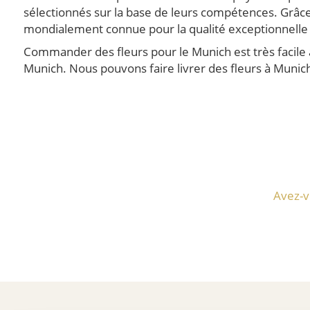
sélectionnés sur la base de leurs compétences. Grâce 
mondialement connue pour la qualité exceptionnelle de
Commander des fleurs pour le Munich est très facile 
Munich. Nous pouvons faire livrer des fleurs à Munich
Avez-v