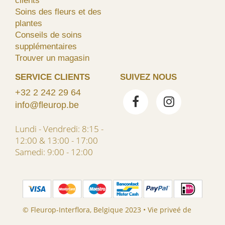
clients
Soins des fleurs et des
plantes
Conseils de soins
supplémentaires
Trouver un magasin
SERVICE CLIENTS
SUIVEZ NOUS
+32 2 242 29 64
info@fleurop.be
Lundi - Vendredi: 8:15 -
12:00 & 13:00 - 17:00
Samedi: 9:00 - 12:00
© Fleurop-Interflora, Belgique 2023 •
Vie priveé de