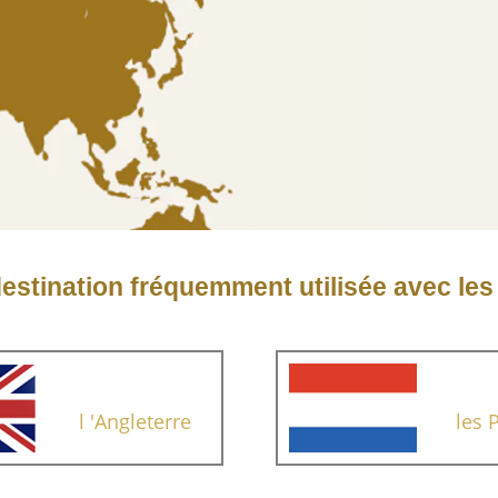
estination fréquemment utilisée avec le
l 'Angleterre
les 