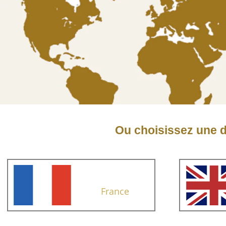
Ou choisissez une d
France