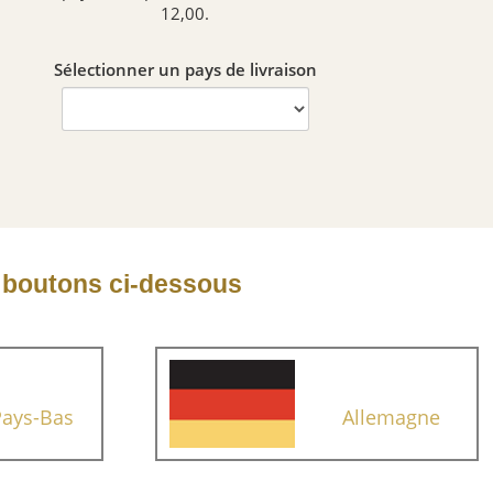
12,00.
Sélectionner un pays de livraison
s boutons ci-dessous
Pays-Bas
Allemagne