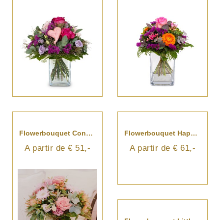
Flowerbouquet Congratulations
Flowerbouquet Happy Day
A partir de € 51,-
A partir de € 61,-