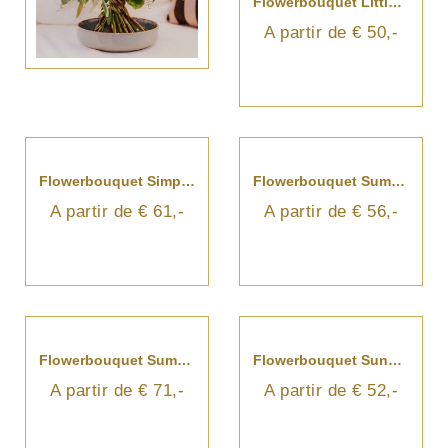
Flowerbouquet Little Princess
Flowerbouquet Simply Heavenly
A partir de € 50,-
A partir de € 61,-