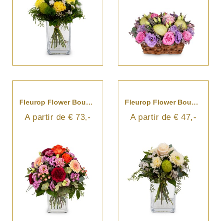
Fleurop Flower Bouquet Birthday
Fleurop Flower Bouquet Pure Harmony
A partir de € 73,-
A partir de € 47,-