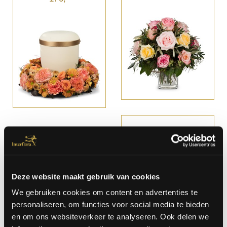
Fleurop Bouquet From The Heart
A partir de € 72,-
Deze website maakt gebruik van cookies
We gebruiken cookies om content en advertenties te
personaliseren, om functies voor social media te bieden
en om ons websiteverkeer te analyseren. Ook delen we