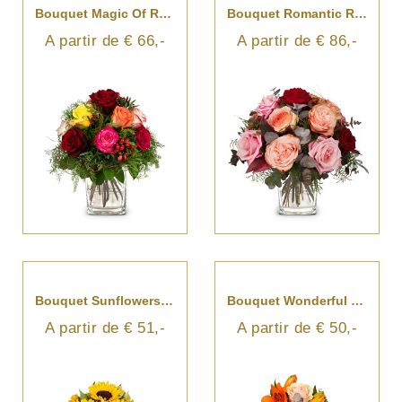
Bouquet Magic Of Roses
Bouquet Romantic Roses
A partir de € 66,-
A partir de € 86,-
Bouquet Sunflowers Pure
Bouquet Wonderful Day
A partir de € 51,-
A partir de € 50,-