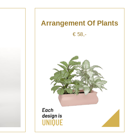
Arrangement Of Plants
€ 58,-