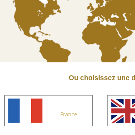
Ou choisissez une d
France