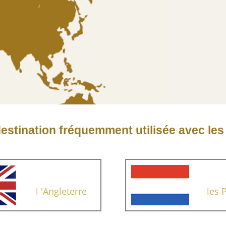
estination fréquemment utilisée avec le
l 'Angleterre
les 