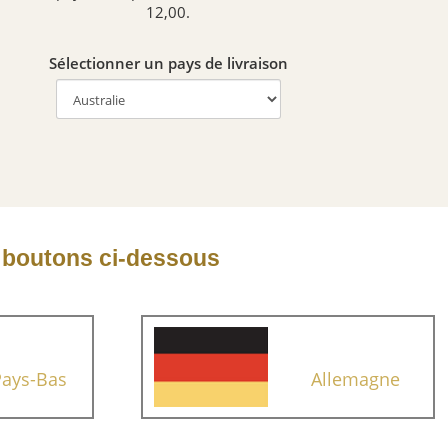
12,00.
Sélectionner un pays de livraison
s boutons ci-dessous
Pays-Bas
Allemagne