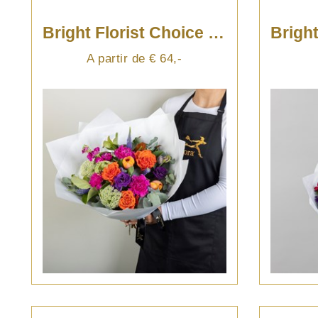
Bright Florist Choice Bouquet
A partir de € 64,-