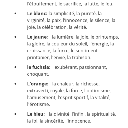
l’étouffement, le sacrifice, la lutte, le feu.
Le blanc:
la simplicité, la pureté, la
virginité, la paix, l'innocence, le silence, la
joie, la célébration, la vérité.
Le jaune:
la lumière, la joie, le printemps,
la gloire, la couleur du soleil, l'énergie, la
croissance, la force, le sentiment
printanier, l'envie, la trahison.
le fuchsia:
exubérant, passionnant,
choquant.
L'orange:
la chaleur, la richesse,
extraverti, royale, la force, l'optimisme,
l'amusement, l'esprit sportif, la vitalité,
l'érotisme.
Le bleu:
la divinité, l'infini, la spiritualité,
la foi, la sincérité, l'innocence.