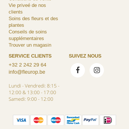
Vie priveé de nos
clients
Soins des fleurs et des
plantes
Conseils de soins
supplémentaires
Trouver un magasin
SERVICE CLIENTS
SUIVEZ NOUS
+32 2 242 29 64
info@fleurop.be
Lundi - Vendredi: 8:15 -
12:00 & 13:00 - 17:00
Samedi: 9:00 - 12:00